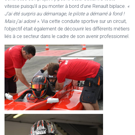
vitesse puisqu’il a pu monter à bord d’une Renault biplace.
«
J’ai été surpris au démarrage, le pilote a démarré à fond !
Mais j’ai adoré ».
Via cette conduite sportive sur un circuit,
l’objectif était également de découvrir les différents métiers
liés à ce secteur dans le cadre de son avenir professionnel.