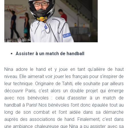
Assister à un match de handball
Nina adore le hand et y joue en tant qu’ailière de haut
niveau. Elle aimerait voir jouer les français pour s’inspirer de
leur technique. Originaire de Tahiti, elle souhaite par ailleurs
découvrir Paris, c’est alors un double projet qui émerge
avec nos bénévoles : celui d’assister à un match de
handball à Paris! Nos bénévoles l’ont donc épaulée tout au
long de son combat et l’ont aidée dans sa démarche
auprès des associations de hand. Finalement, c’est dans
une ambiance chaleureuse que Nina a pu assister avec sa