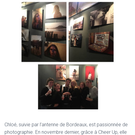
Chloé, suivie par l’antenne de Bordeaux, est passionnée de
photographie. En novembre dernier, grâce à Cheer Up, elle