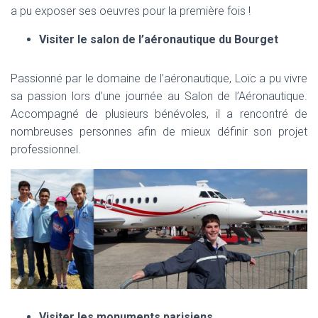
a pu exposer ses oeuvres pour la première fois !
Visiter le salon de l’aéronautique du Bourget
Passionné par le domaine de l’aéronautique, Loïc a pu vivre
sa passion lors d’une journée au Salon de l’Aéronautique.
Accompagné de plusieurs bénévoles, il a rencontré de
nombreuses personnes afin de mieux définir son projet
professionnel.
Visiter les monuments parisiens