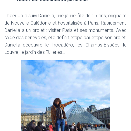
Cheer Up a suivi Daniella, une jeune fille de 15 ans, originaire
de Nouvelle-Calédonie et hospitalisée à Paris. Rapidement,
Daniella a un proiet : visiter Paris et ses monuments. Avec
l’aide des bénévoles, elle définit étape par étape son projet.
Daniella découvre le Trocadéro, les Champs-Elysées, le
Louvre, le jardin des Tuileries…