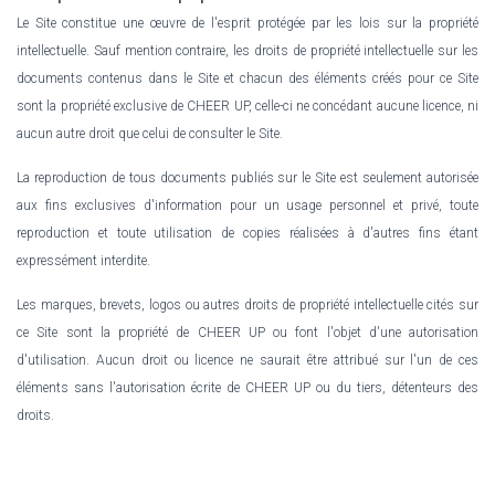
Le Site constitue une œuvre de l'esprit protégée par les lois sur la propriété
intellectuelle. Sauf mention contraire, les droits de propriété intellectuelle sur les
documents contenus dans le Site et chacun des éléments créés pour ce Site
sont la propriété exclusive de CHEER UP, celle-ci ne concédant aucune licence, ni
aucun autre droit que celui de consulter le Site.
La reproduction de tous documents publiés sur le Site est seulement autorisée
aux fins exclusives d'information pour un usage personnel et privé, toute
reproduction et toute utilisation de copies réalisées à d'autres fins étant
expressément interdite.
Les marques, brevets, logos ou autres droits de propriété intellectuelle cités sur
ce Site sont la propriété de CHEER UP ou font l'objet d'une autorisation
d'utilisation. Aucun droit ou licence ne saurait être attribué sur l'un de ces
éléments sans l'autorisation écrite de CHEER UP ou du tiers, détenteurs des
droits.