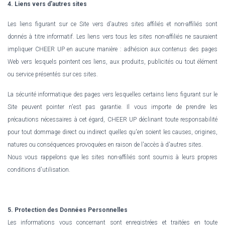
4. Liens vers d'autres sites
Les liens figurant sur ce Site vers d'autres sites affiliés et non-affiliés sont
donnés à titre informatif. Les liens vers tous les sites non-affiliés ne sauraient
impliquer CHEER UP en aucune manière : adhésion aux contenus des pages
Web vers lesquels pointent ces liens, aux produits, publicités ou tout élément
ou service présentés sur ces sites.
La sécurité informatique des pages vers lesquelles certains liens figurant sur le
Site peuvent pointer n'est pas garantie. Il vous importe de prendre les
précautions nécessaires à cet égard, CHEER UP déclinant toute responsabilité
pour tout dommage direct ou indirect quelles qu'en soient les causes, origines,
natures ou conséquences provoquées en raison de l'accès à d'autres sites.
Nous vous rappelons que les sites non-affiliés sont soumis à leurs propres
conditions d'utilisation.
5. Protection des Données Personnelles
Les informations vous concernant sont enregistrées et traitées en toute