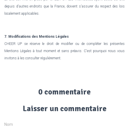
depuis d'autres endroits que la France, doivent s'assurer du respect des lois
localement applicables.
7. Modifications des Mentions Légales
CHEER UP se réserve le droit de modifier ou de compléter les présentes
Mentions Légales à tout moment et sans préavis. C'est pourquoi nous vous
invitons à les consulter régulièrement.
0 commentaire
Laisser un commentaire
Nom