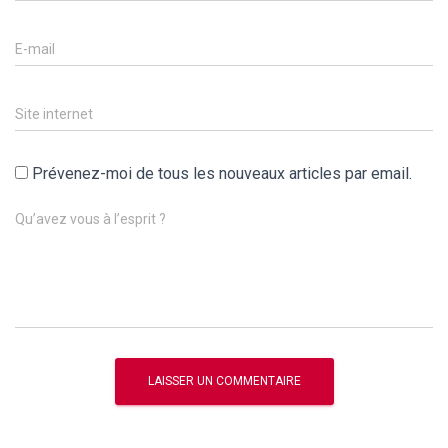
E-mail
Site internet
Prévenez-moi de tous les nouveaux articles par email.
Qu’avez vous à l’esprit ?