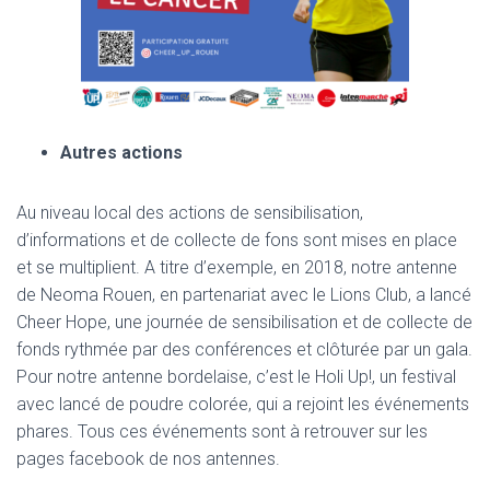
Autres actions
Au niveau local des actions de sensibilisation,
d’informations et de collecte de fons sont mises en place
et se multiplient. A titre d’exemple, en 2018, notre antenne
de Neoma Rouen, en partenariat avec le Lions Club, a lancé
Cheer Hope, une journée de sensibilisation et de collecte de
fonds rythmée par des conférences et clôturée par un gala.
Pour notre antenne bordelaise, c’est le Holi Up!, un festival
avec lancé de poudre colorée, qui a rejoint les événements
phares. Tous ces événements sont à retrouver sur les
pages facebook de nos antennes.