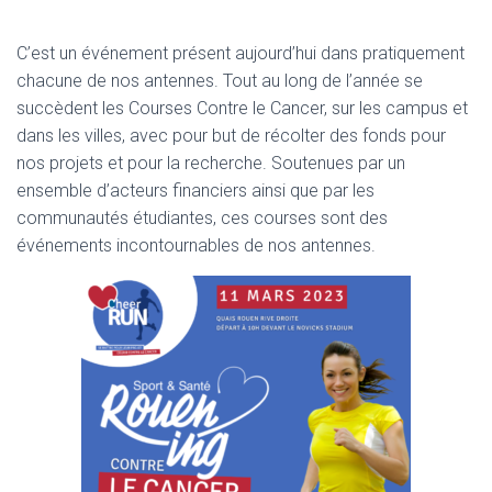
C’est un événement présent aujourd’hui dans pratiquement
chacune de nos antennes. Tout au long de l’année se
succèdent les Courses Contre le Cancer, sur les campus et
dans les villes, avec pour but de récolter des fonds pour
nos projets et pour la recherche. Soutenues par un
ensemble d’acteurs financiers ainsi que par les
communautés étudiantes, ces courses sont des
événements incontournables de nos antennes.