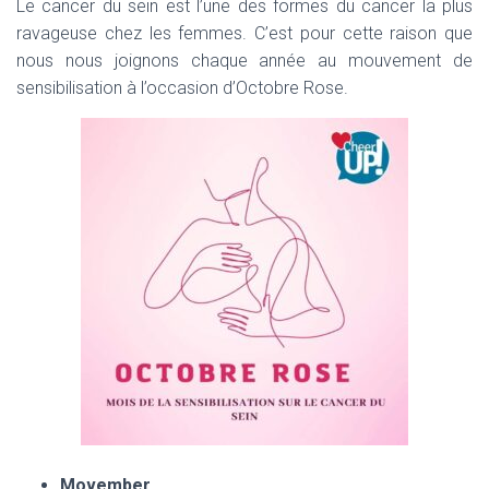
Le cancer du sein est l’une des formes du cancer la plus
ravageuse chez les femmes. C’est pour cette raison que
nous nous joignons chaque année au mouvement de
sensibilisation à l’occasion d’Octobre Rose.
Movember