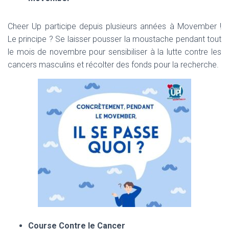
Cheer Up participe depuis plusieurs années à Movember !
Le principe ? Se laisser pousser la moustache pendant tout
le mois de novembre pour sensibiliser à la lutte contre les
cancers masculins et récolter des fonds pour la recherche.
Course Contre le Cancer